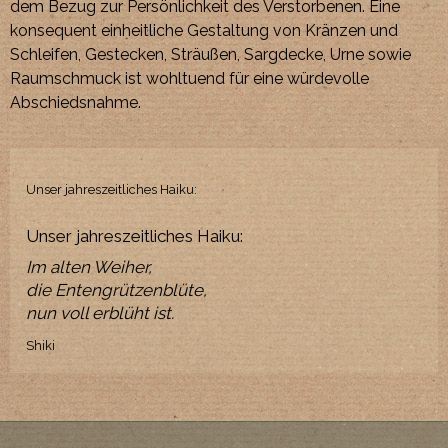
dem Bezug zur Persönlichkeit des Verstorbenen. Eine
konsequent einheitliche Gestaltung von Kränzen und
Schleifen, Gestecken, Sträußen, Sargdecke, Urne sowie
Raumschmuck ist wohltuend für eine würdevolle
Abschiedsnahme.
Unser jahreszeitliches Haiku:
Unser jahreszeitliches Haiku:
Im alten Weiher,
die Entengrützenblüte,
nun voll erblüht ist.
Shiki